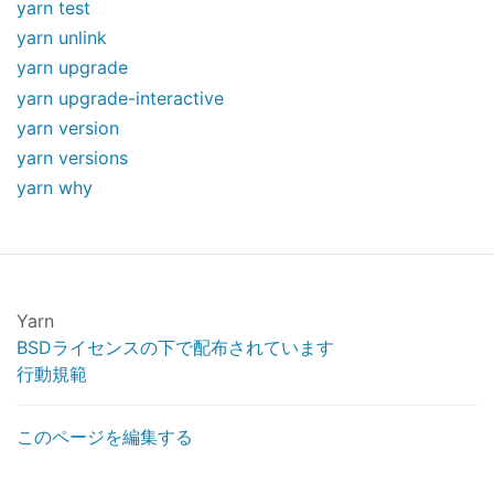
yarn test
yarn unlink
yarn upgrade
yarn upgrade-interactive
yarn version
yarn versions
yarn why
Yarn
BSDライセンスの下で配布されています
行動規範
このページを編集する