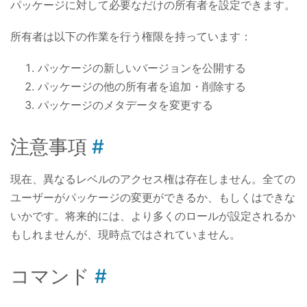
パッケージに対して必要なだけの所有者を設定できます。
所有者は以下の作業を行う権限を持っています：
パッケージの新しいバージョンを公開する
パッケージの他の所有者を追加・削除する
パッケージのメタデータを変更する
注意事項
現在、異なるレベルのアクセス権は存在しません。全ての
ユーザーがパッケージの変更ができるか、もしくはできな
いかです。将来的には、より多くのロールが設定されるか
もしれませんが、現時点ではされていません。
コマンド