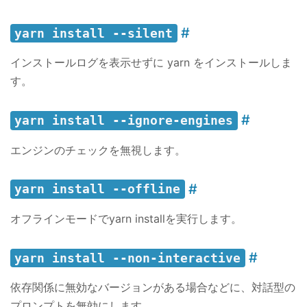
yarn install --silent
インストールログを表示せずに yarn をインストールしま
す。
yarn install --ignore-engines
エンジンのチェックを無視します。
yarn install --offline
オフラインモードでyarn installを実行します。
yarn install --non-interactive
依存関係に無効なバージョンがある場合などに、対話型の
プロンプトを無効にします。