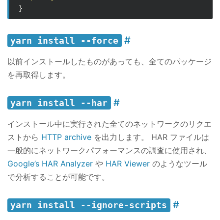
}
yarn install --force
以前インストールしたものがあっても、全てのパッケージ
を再取得します。
yarn install --har
インストール中に実行された全てのネットワークのリクエ
ストから
HTTP archive
を出力します。 HAR ファイルは
一般的にネットワークパフォーマンスの調査に使用され、
Google’s HAR Analyzer
や
HAR Viewer
のようなツール
で分析することが可能です。
yarn install --ignore-scripts