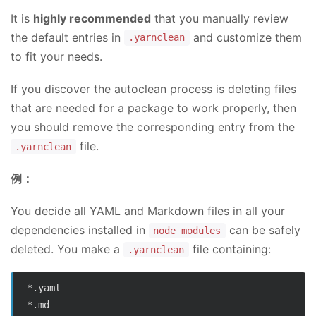
It is
highly recommended
that you manually review
the default entries in
and customize them
.yarnclean
to fit your needs.
If you discover the autoclean process is deleting files
that are needed for a package to work properly, then
you should remove the corresponding entry from the
file.
.yarnclean
例：
You decide all YAML and Markdown files in all your
dependencies installed in
can be safely
node_modules
deleted. You make a
file containing:
.yarnclean
*.yaml
