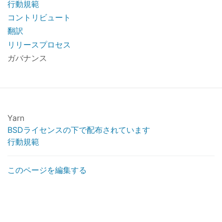
行動規範
コントリビュート
翻訳
リリースプロセス
ガバナンス
Yarn
BSDライセンスの下で配布されています
行動規範
このページを編集する